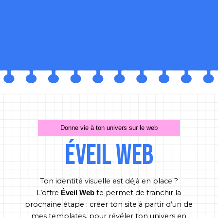
Donne vie à ton univers sur le web
Éveil web
Ton identité visuelle est déjà en place ?
L’offre
te permet de franchir la
Éveil Web
prochaine étape : créer ton site à partir d’un de
mes templates, pour révéler ton univers en